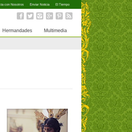
cta con Nosotros
Enviar Noticia
El Tiempo
Hermandades
Multimedia