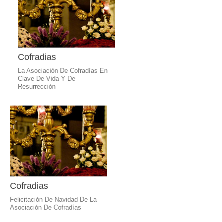
Cofradias
La Asociación De Cofradías En
Clave De Vida Y De
Resurrección
Cofradias
Felicitación De Navidad De La
Asociación De Cofradías