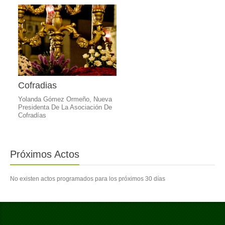
Cofradias
Yolanda Gómez Ormeño, Nueva
Presidenta De La Asociación De
Cofradías
Próximos Actos
No existen actos programados para los próximos 30 días