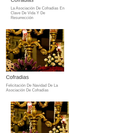
Cofradias
La Asociación De Cofradías En
Clave De Vida Y De
Resurrección
Cofradias
Felicitación De Navidad De La
Asociación De Cofradías