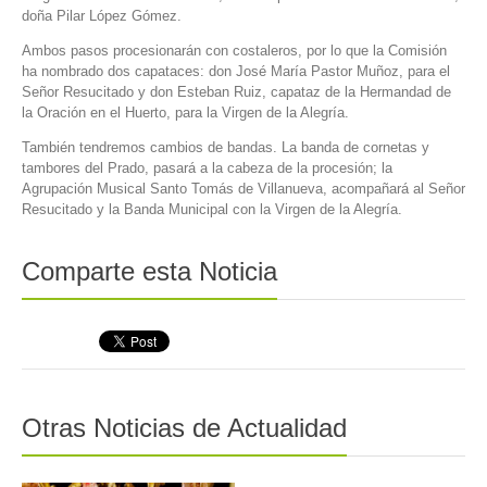
doña Pilar López Gómez.
Ambos pasos procesionarán con costaleros, por lo que la Comisión
ha nombrado dos capataces: don José María Pastor Muñoz, para el
Señor Resucitado y don Esteban Ruiz, capataz de la Hermandad de
la Oración en el Huerto, para la Virgen de la Alegría.
También tendremos cambios de bandas. La banda de cornetas y
tambores del Prado, pasará a la cabeza de la procesión; la
Agrupación Musical Santo Tomás de Villanueva, acompañará al Señor
Resucitado y la Banda Municipal con la Virgen de la Alegría.
Comparte esta Noticia
Otras Noticias de Actualidad