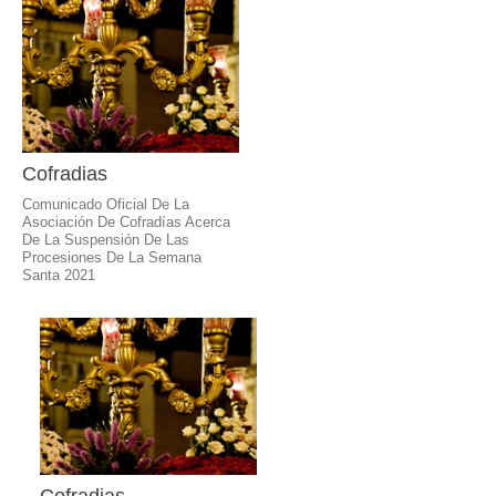
Cofradias
Comunicado Oficial De La
Asociación De Cofradías Acerca
De La Suspensión De Las
Procesiones De La Semana
Santa 2021