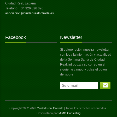
Ciudad Real, España
Teléfono: +34 926 026 026
asociacion@ciudadrealcofrade.es
Facebook
Newsletter
Si quiere recibir nuestra newsletter
con toda la información y actualidad
de la Semana Santa de Ciudad
Real, introduzca su correo en el
siguiente campo y pulse el botón
del sobre.
Copyright 2002-2026
Ciudad Real Cofrade
| Todos los derechos reservados |
Desarrollado por
MIMO Consulting