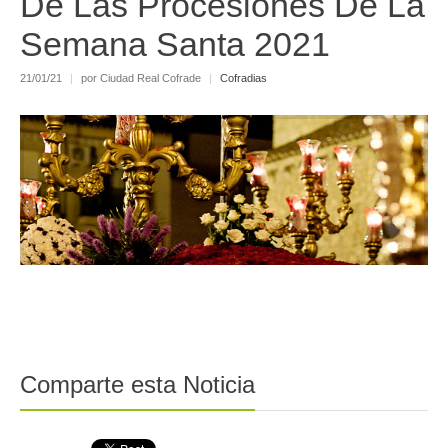
De Las Procesiones De La
Semana Santa 2021
21/01/21
|
por Ciudad Real Cofrade
|
Cofradias
Comparte esta Noticia