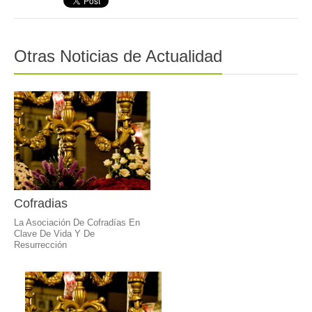
Otras Noticias de Actualidad
Cofradias
La Asociación De Cofradías En
Clave De Vida Y De
Resurrección