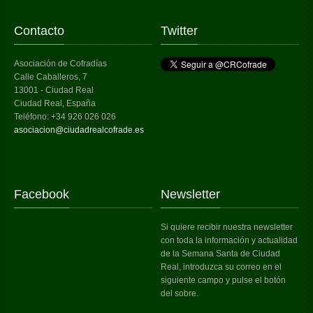
Contacto
Twitter
Asociación de Cofradías
Calle Caballeros, 7
13001 - Ciudad Real
Ciudad Real, España
Teléfono: +34 926 026 026
asociacion@ciudadrealcofrade.es
Facebook
Newsletter
Si quiere recibir nuestra newsletter
con toda la información y actualidad
de la Semana Santa de Ciudad
Real, introduzca su correo en el
siguiente campo y pulse el botón
del sobre.