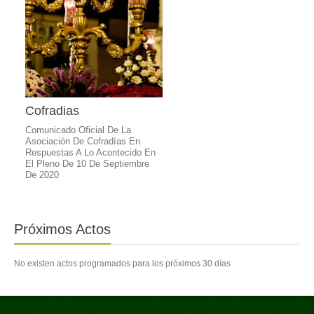
Cofradias
Comunicado Oficial De La
Asociación De Cofradías En
Respuestas A Lo Acontecido En
El Pleno De 10 De Septiembre
De 2020
Próximos Actos
No existen actos programados para los próximos 30 días