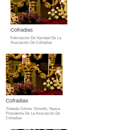
Cofradias
Felicitación De Navidad De La
Asociación De Cofradías
Cofradias
Yolanda Gómez Ormeño, Nueva
Presidenta De La Asociación De
Cofradías