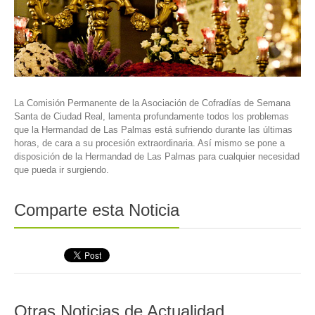
La Comisión Permanente de la Asociación de Cofradías de Semana
Santa de Ciudad Real, lamenta profundamente todos los problemas
que la Hermandad de Las Palmas está sufriendo durante las últimas
horas, de cara a su procesión extraordinaria. Así mismo se pone a
disposición de la Hermandad de Las Palmas para cualquier necesidad
que pueda ir surgiendo.
Comparte esta Noticia
Otras Noticias de Actualidad