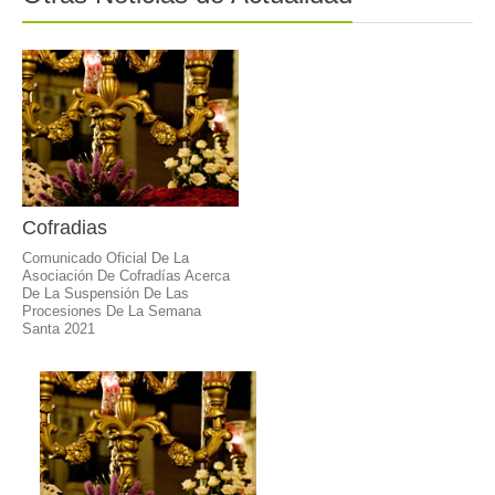
Cofradias
Comunicado Oficial De La
Asociación De Cofradías Acerca
De La Suspensión De Las
Procesiones De La Semana
Santa 2021