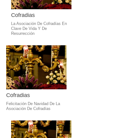
Cofradias
La Asociación De Cofradías En
Clave De Vida Y De
Resurrección
Cofradias
Felicitación De Navidad De La
Asociación De Cofradías