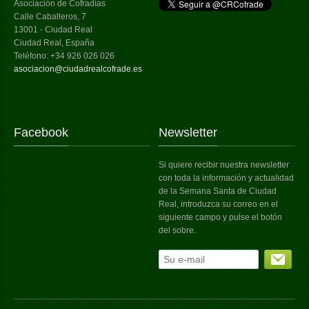
Asociación de Cofradías
Calle Caballeros, 7
13001 - Ciudad Real
Ciudad Real, España
Teléfono: +34 926 026 026
asociacion@ciudadrealcofrade.es
Facebook
Newsletter
Si quiere recibir nuestra newsletter
con toda la información y actualidad
de la Semana Santa de Ciudad
Real, introduzca su correo en el
siguiente campo y pulse el botón
del sobre.