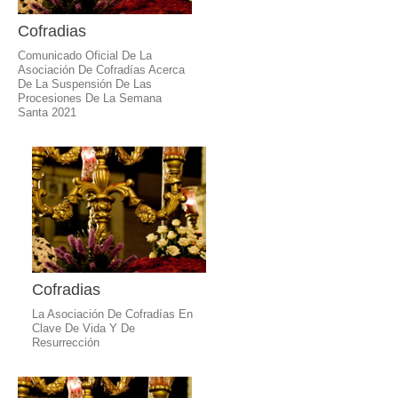
Cofradias
Comunicado Oficial De La
Asociación De Cofradías Acerca
De La Suspensión De Las
Procesiones De La Semana
Santa 2021
Cofradias
La Asociación De Cofradías En
Clave De Vida Y De
Resurrección