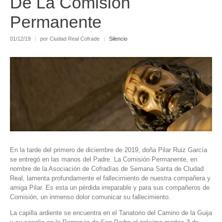
De La Comisión
Permanente
01/12/19
|
por Ciudad Real Cofrade
|
Silencio
En la tarde del primero de diciembre de 2019, doña Pilar Ruiz García
se entregó en las manos del Padre. La Comisión Permanente, en
nombre de la Asociación de Cofradías de Semana Santa de CIudad
Real, lamenta profundamente el fallecimiento de nuestra compañera y
amiga Pilar. Es esta un pérdida irreparable y para sus compañeros de
Comisión, un inmenso dolor comunicar su fallecimiento.
La capilla ardiente se encuentra en el Tanatorio del Camino de la Guija