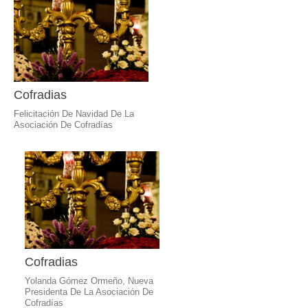
Cofradias
Felicitación De Navidad De La
Asociación De Cofradías
Cofradias
Yolanda Gómez Ormeño, Nueva
Presidenta De La Asociación De
Cofradías